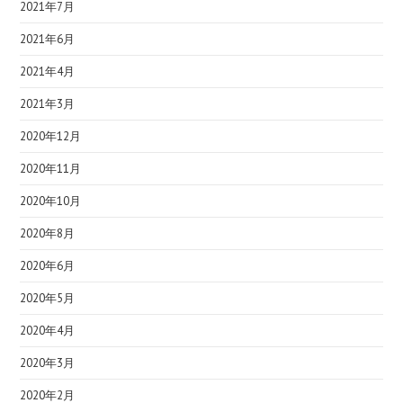
2021年7月
2021年6月
2021年4月
2021年3月
2020年12月
2020年11月
2020年10月
2020年8月
2020年6月
2020年5月
2020年4月
2020年3月
2020年2月