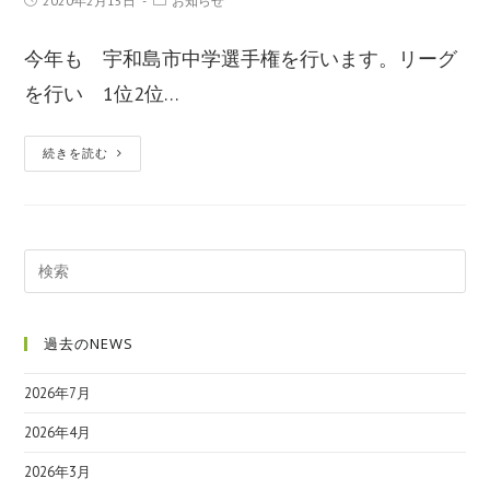
2020年2月15日
お知らせ
今年も 宇和島市中学選手権を行います。リーグ
を行い 1位2位…
続きを読む
過去のNEWS
2026年7月
2026年4月
2026年3月