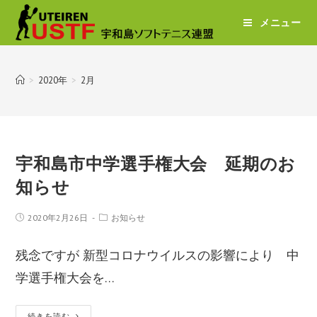
メニュー
>
2020年
>
2月
宇和島市中学選手権大会 延期のお
知らせ
2020年2月26日
お知らせ
残念ですが 新型コロナウイルスの影響により 中
学選手権大会を…
続きを読む