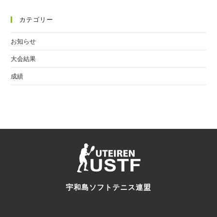
カテゴリー
お知らせ
大会結果
成績
宇和島ソフトテニス連盟