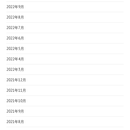
2022年9月
2022年8月
2022年7月
2022年6月
2022年5月
2022年4月
2022年3月
2021年12月
2021年11月
2021年10月
2021年9月
2021年8月