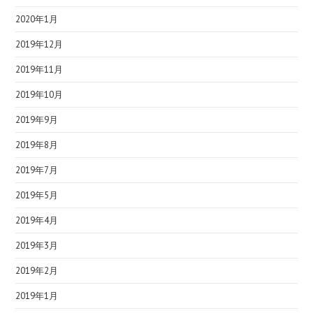
2020年1月
2019年12月
2019年11月
2019年10月
2019年9月
2019年8月
2019年7月
2019年5月
2019年4月
2019年3月
2019年2月
2019年1月