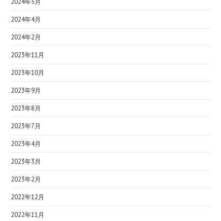
2024年5月
2024年4月
2024年2月
2023年11月
2023年10月
2023年9月
2023年8月
2023年7月
2023年4月
2023年3月
2023年2月
2022年12月
2022年11月