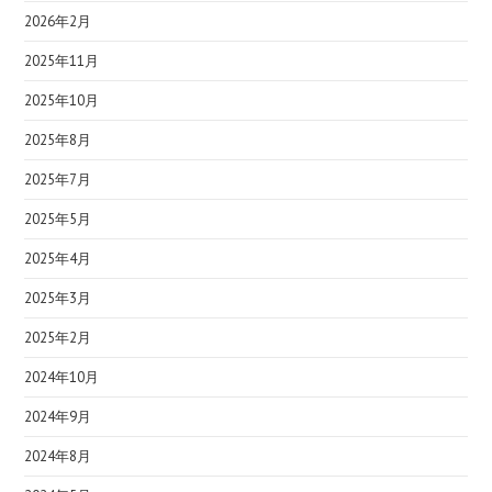
2026年2月
2025年11月
2025年10月
2025年8月
2025年7月
2025年5月
2025年4月
2025年3月
2025年2月
2024年10月
2024年9月
2024年8月