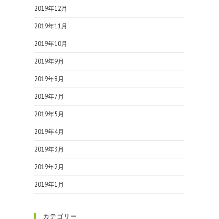
2019年12月
2019年11月
2019年10月
2019年9月
2019年8月
2019年7月
2019年5月
2019年4月
2019年3月
2019年2月
2019年1月
カテゴリー