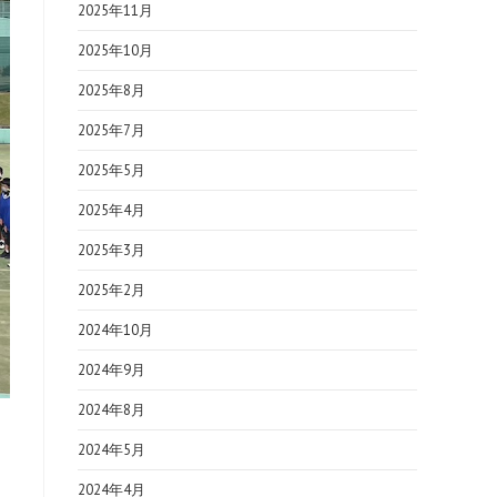
2025年11月
2025年10月
2025年8月
2025年7月
2025年5月
2025年4月
2025年3月
2025年2月
2024年10月
2024年9月
2024年8月
2024年5月
2024年4月