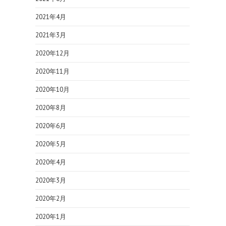
2021年4月
2021年3月
2020年12月
2020年11月
2020年10月
2020年8月
2020年6月
2020年5月
2020年4月
2020年3月
2020年2月
2020年1月