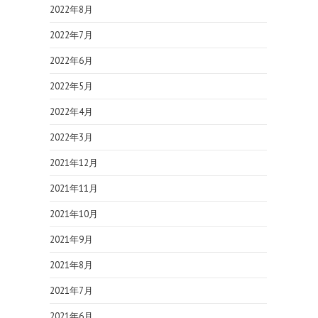
2022年8月
2022年7月
2022年6月
2022年5月
2022年4月
2022年3月
2021年12月
2021年11月
2021年10月
2021年9月
2021年8月
2021年7月
2021年6月