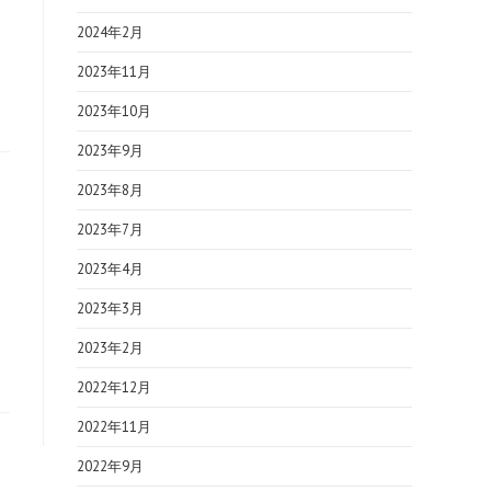
2024年2月
2023年11月
2023年10月
2023年9月
2023年8月
2023年7月
2023年4月
2023年3月
2023年2月
2022年12月
2022年11月
2022年9月