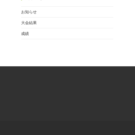
お知らせ
大会結果
成績