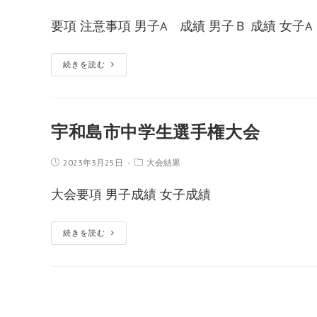
要項 注意事項 男子A 成績 男子Ｂ 成績 女子A
続きを読む
宇和島市中学生選手権大会
2023年3月25日
大会結果
大会要項 男子成績 女子成績
続きを読む