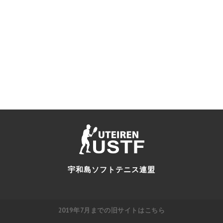
宇和島ソフトテニス連盟
2019年7月までの旧サイトはこちら