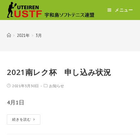
メニュー
>
2021年
>
3月
2021南レク杯 申し込み状況
2021年3月30日
お知らせ
4月1日
続きを読む