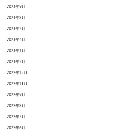
2023年9月
2023年8月
2023年7月
2023年4月
2023年3月
2023年2月
2022年12月
2022年11月
2022年9月
2022年8月
2022年7月
2022年6月