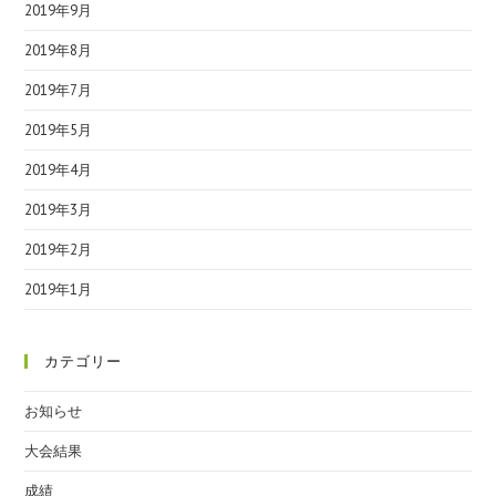
2019年9月
2019年8月
2019年7月
2019年5月
2019年4月
2019年3月
2019年2月
2019年1月
カテゴリー
お知らせ
大会結果
成績