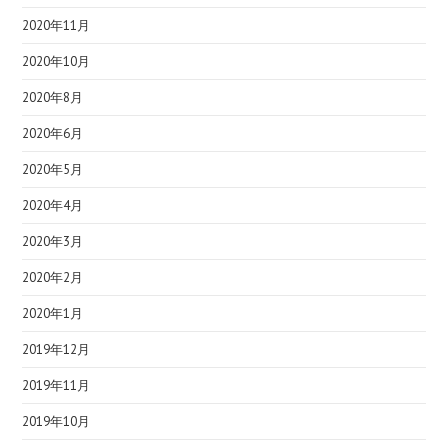
2020年11月
2020年10月
2020年8月
2020年6月
2020年5月
2020年4月
2020年3月
2020年2月
2020年1月
2019年12月
2019年11月
2019年10月