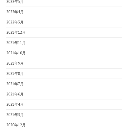
2022年5月
2022年4月
2022年3月
2021年12月
2021年11月
2021年10月
2021年9月
2021年8月
2021年7月
2021年6月
2021年4月
2021年3月
2020年12月