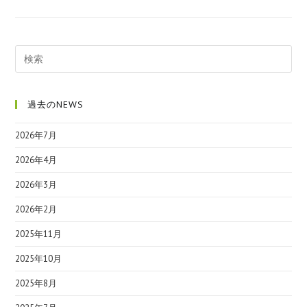
過去のNEWS
2026年7月
2026年4月
2026年3月
2026年2月
2025年11月
2025年10月
2025年8月