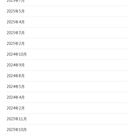
2025年7月
2025年5月
2025年4月
2025年3月
2025年2月
2024年10月
2024年9月
2024年8月
2024年5月
2024年4月
2024年2月
2023年11月
2023年10月