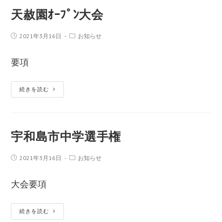
天赦園ｵｰﾌﾟﾝ大会
2021年3月16日
お知らせ
要項
続きを読む
宇和島市中学選手権
2021年3月16日
お知らせ
大会要項
続きを読む