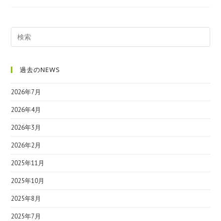
過去のNEWS
2026年7月
2026年4月
2026年3月
2026年2月
2025年11月
2025年10月
2025年8月
2025年7月