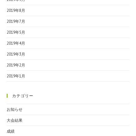
2019年8月
2019年7月
2019年5月
2019年4月
2019年3月
2019年2月
2019年1月
カテゴリー
お知らせ
大会結果
成績