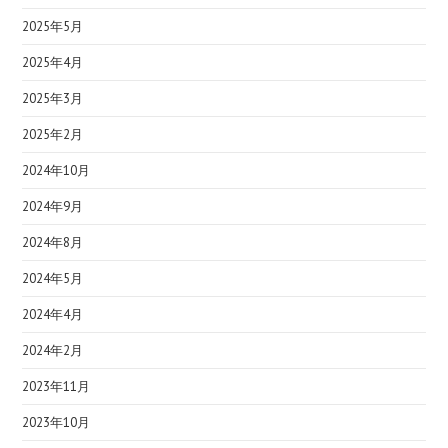
2025年5月
2025年4月
2025年3月
2025年2月
2024年10月
2024年9月
2024年8月
2024年5月
2024年4月
2024年2月
2023年11月
2023年10月