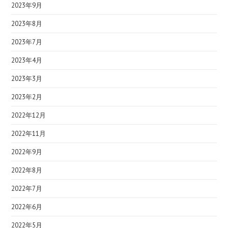
2023年9月
2023年8月
2023年7月
2023年4月
2023年3月
2023年2月
2022年12月
2022年11月
2022年9月
2022年8月
2022年7月
2022年6月
2022年5月