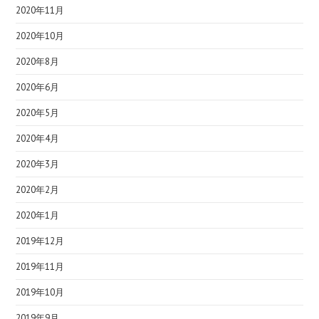
2020年11月
2020年10月
2020年8月
2020年6月
2020年5月
2020年4月
2020年3月
2020年2月
2020年1月
2019年12月
2019年11月
2019年10月
2019年9月