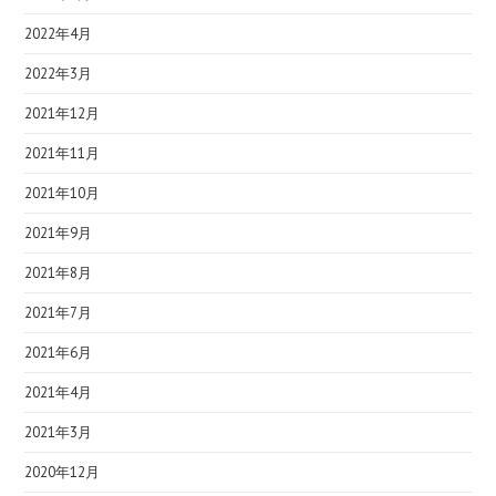
2022年4月
2022年3月
2021年12月
2021年11月
2021年10月
2021年9月
2021年8月
2021年7月
2021年6月
2021年4月
2021年3月
2020年12月