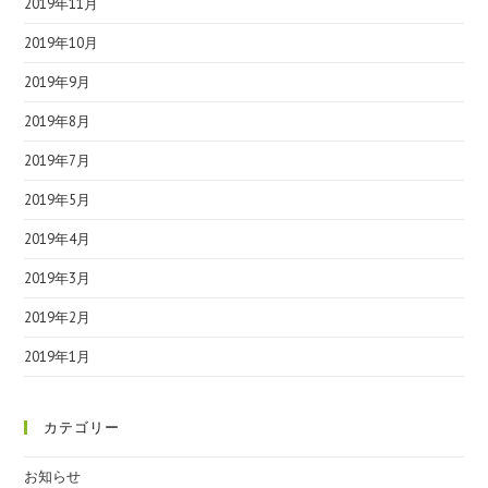
2019年11月
2019年10月
2019年9月
2019年8月
2019年7月
2019年5月
2019年4月
2019年3月
2019年2月
2019年1月
カテゴリー
お知らせ