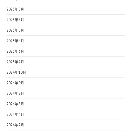
2025年8月
2025年7月
2025年5月
2025年4月
2025年3月
2025年2月
2024年10月
2024年9月
2024年8月
2024年5月
2024年4月
2024年2月