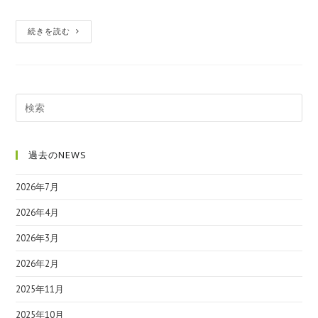
続きを読む
過去のNEWS
2026年7月
2026年4月
2026年3月
2026年2月
2025年11月
2025年10月