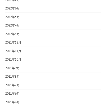
2022年6月
2022年5月
2022年4月
2022年3月
2021年12月
2021年11月
2021年10月
2021年9月
2021年8月
2021年7月
2021年6月
2021年4月