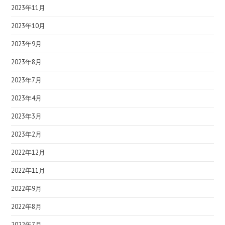
2023年11月
2023年10月
2023年9月
2023年8月
2023年7月
2023年4月
2023年3月
2023年2月
2022年12月
2022年11月
2022年9月
2022年8月
2022年7月