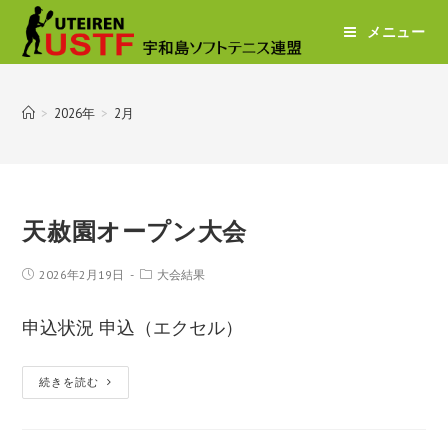
メニュー
>
2026年
>
2月
天赦園オープン大会
2026年2月19日
大会結果
申込状況 申込（エクセル）
続きを読む