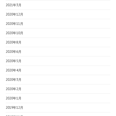
2021年3月
2020年12月
2020年11月
2020年10月
2020年8月
2020年6月
2020年5月
2020年4月
2020年3月
2020年2月
2020年1月
2019年12月