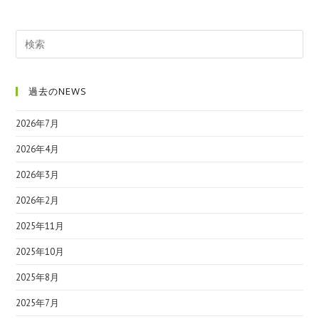
過去のNEWS
2026年7月
2026年4月
2026年3月
2026年2月
2025年11月
2025年10月
2025年8月
2025年7月