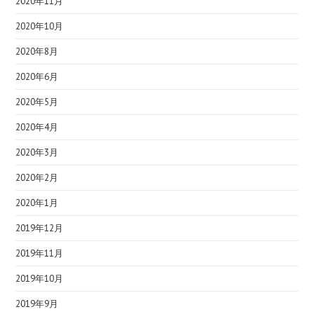
2020年11月
2020年10月
2020年8月
2020年6月
2020年5月
2020年4月
2020年3月
2020年2月
2020年1月
2019年12月
2019年11月
2019年10月
2019年9月