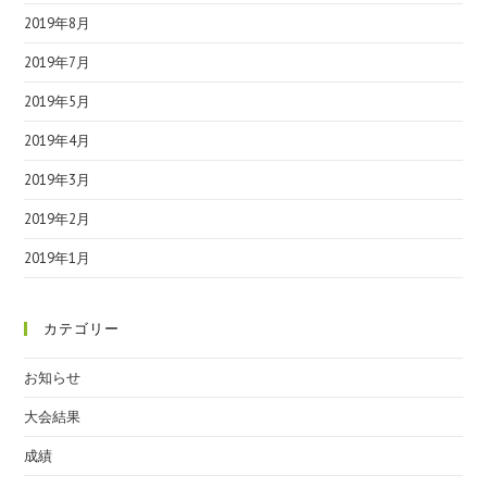
2019年8月
2019年7月
2019年5月
2019年4月
2019年3月
2019年2月
2019年1月
カテゴリー
お知らせ
大会結果
成績