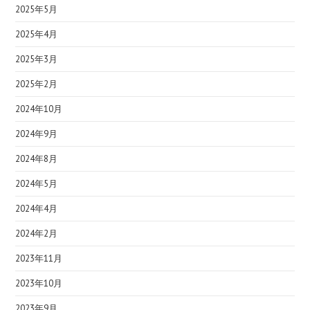
2025年5月
2025年4月
2025年3月
2025年2月
2024年10月
2024年9月
2024年8月
2024年5月
2024年4月
2024年2月
2023年11月
2023年10月
2023年9月