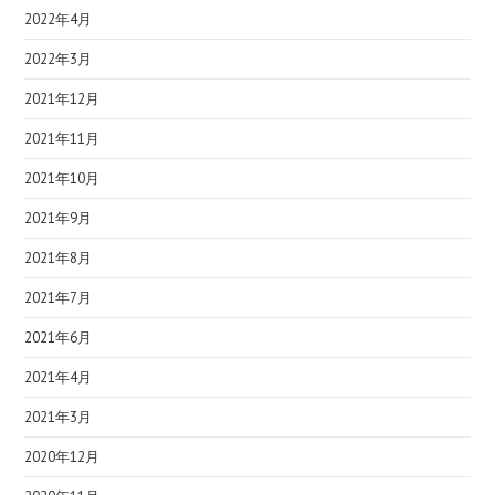
2022年4月
2022年3月
2021年12月
2021年11月
2021年10月
2021年9月
2021年8月
2021年7月
2021年6月
2021年4月
2021年3月
2020年12月