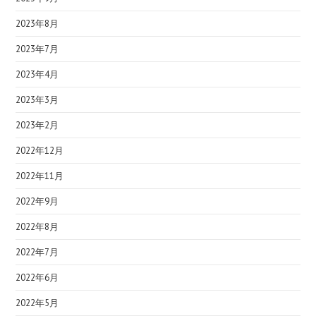
2023年8月
2023年7月
2023年4月
2023年3月
2023年2月
2022年12月
2022年11月
2022年9月
2022年8月
2022年7月
2022年6月
2022年5月