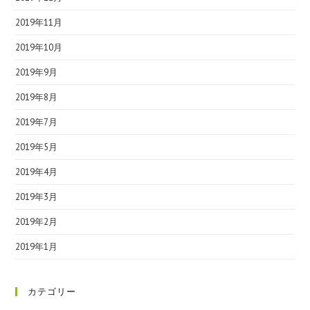
2019年11月
2019年10月
2019年9月
2019年8月
2019年7月
2019年5月
2019年4月
2019年3月
2019年2月
2019年1月
カテゴリー