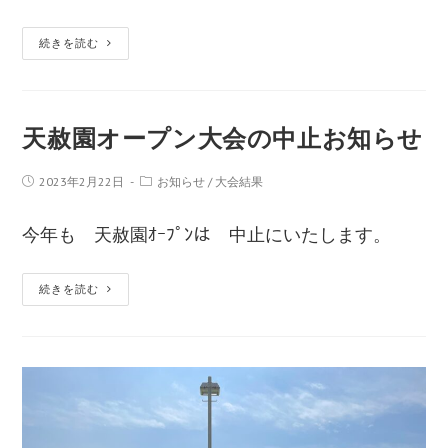
続きを読む
天赦園オープン大会の中止お知らせ
2023年2月22日
お知らせ
/
大会結果
今年も 天赦園ｵｰﾌﾟﾝは 中止にいたします。
続きを読む