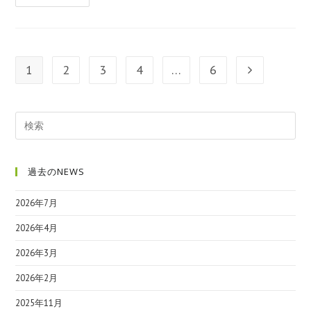
1
2
3
4
…
6
過去のNEWS
2026年7月
2026年4月
2026年3月
2026年2月
2025年11月