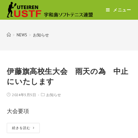
メニュー
>
NEWS
>
お知らせ
伊藤旗高校生大会 雨天の為 中止
にいたします
2024年5月5日
お知らせ
大会要項
続きを読む