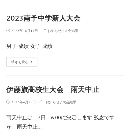
2023南予中学新人大会
2023年10月15日
お知らせ
/
大会結果
男子 成績 女子 成績
続きを読む
伊藤旗高校生大会 雨天中止
2023年4月25日
お知らせ
/
大会結果
雨天中止は 7日 6:00に決定します 残念です
が 雨天中止…