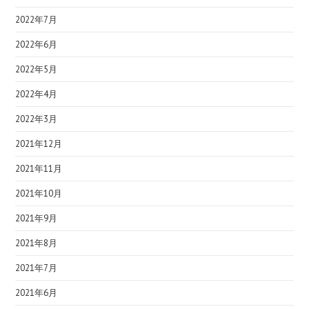
2022年7月
2022年6月
2022年5月
2022年4月
2022年3月
2021年12月
2021年11月
2021年10月
2021年9月
2021年8月
2021年7月
2021年6月