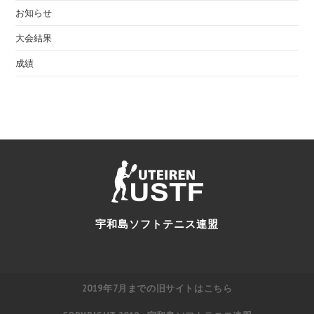
お知らせ
大会結果
成績
宇和島ソフトテニス連盟
2019年7月までの旧サイトはこちら