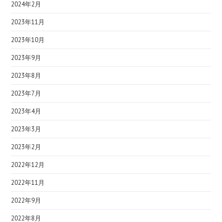
2024年2月
2023年11月
2023年10月
2023年9月
2023年8月
2023年7月
2023年4月
2023年3月
2023年2月
2022年12月
2022年11月
2022年9月
2022年8月