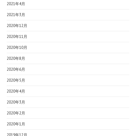
2021年4月
2021年3月
2020年12月
2020年11月
2020年10月
2020年8月
2020年6月
2020年5月
2020年4月
2020年3月
2020年2月
2020年1月
2019年12月