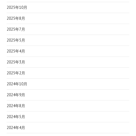
2025年10月
2025年8月
2025年7月
2025年5月
2025年4月
2025年3月
2025年2月
2024年10月
2024年9月
2024年8月
2024年5月
2024年4月