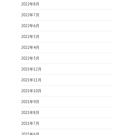
2022年8月
2022年7月
2022年6月
2022年5月
2022年4月
2022年3月
2021年12月
2021年11月
2021年10月
2021年9月
2021年8月
2021年7月
2021年6月