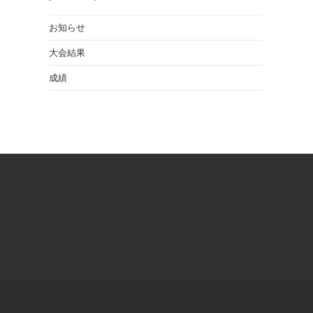
お知らせ
大会結果
成績