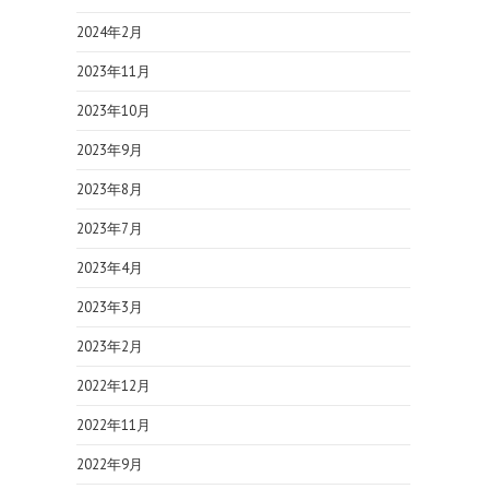
2024年2月
2023年11月
2023年10月
2023年9月
2023年8月
2023年7月
2023年4月
2023年3月
2023年2月
2022年12月
2022年11月
2022年9月