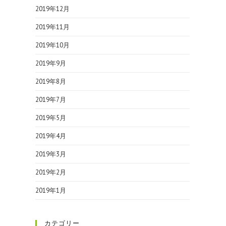
2019年12月
2019年11月
2019年10月
2019年9月
2019年8月
2019年7月
2019年5月
2019年4月
2019年3月
2019年2月
2019年1月
カテゴリー