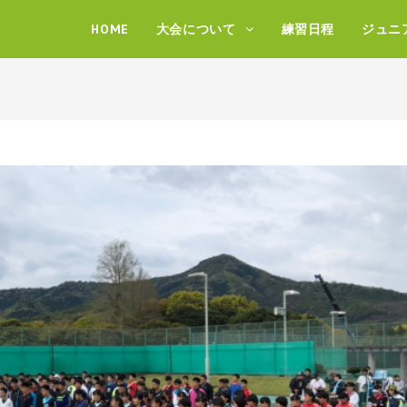
HOME
大会について
練習日程
ジュニ