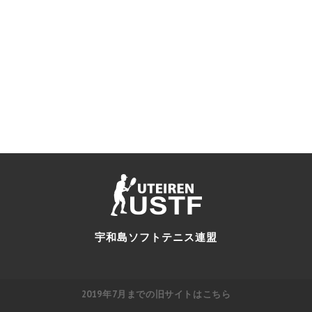
宇和島ソフトテニス連盟
2019年7月までの旧サイトはこちら