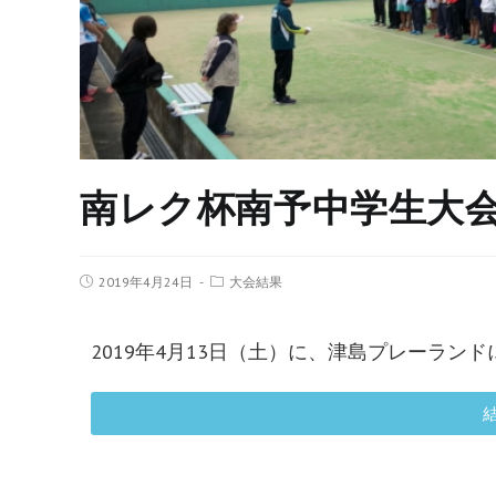
南レク杯南予中学生大
2019年4月24日
大会結果
2019年4月13日（土）に、津島プレーラ