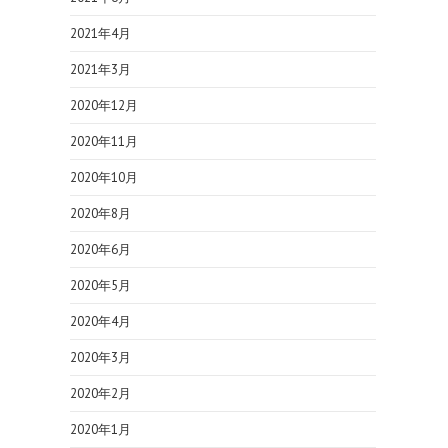
2021年4月
2021年3月
2020年12月
2020年11月
2020年10月
2020年8月
2020年6月
2020年5月
2020年4月
2020年3月
2020年2月
2020年1月