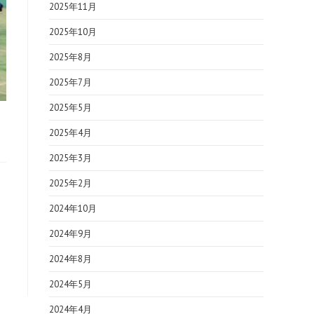
2025年11月
2025年10月
2025年8月
2025年7月
2025年5月
2025年4月
2025年3月
2025年2月
2024年10月
2024年9月
2024年8月
2024年5月
2024年4月