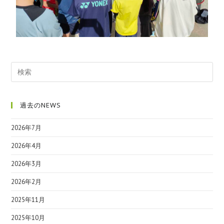
過去のNEWS
2026年7月
2026年4月
2026年3月
2026年2月
2025年11月
2025年10月