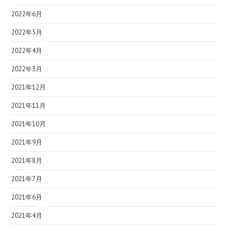
2022年6月
2022年5月
2022年4月
2022年3月
2021年12月
2021年11月
2021年10月
2021年9月
2021年8月
2021年7月
2021年6月
2021年4月