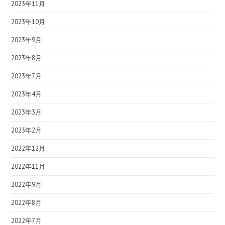
2023年11月
2023年10月
2023年9月
2023年8月
2023年7月
2023年4月
2023年3月
2023年2月
2022年12月
2022年11月
2022年9月
2022年8月
2022年7月