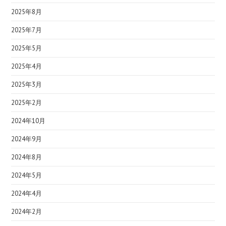
2025年8月
2025年7月
2025年5月
2025年4月
2025年3月
2025年2月
2024年10月
2024年9月
2024年8月
2024年5月
2024年4月
2024年2月