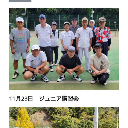
11月23日 ジュニア講習会