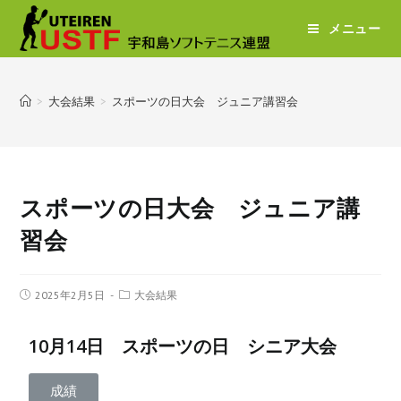
メニュー
>
大会結果
>
スポーツの日大会 ジュニア講習会
スポーツの日大会 ジュニア講
習会
2025年2月5日
大会結果
10月14日 スポーツの日 シニア大会
成績