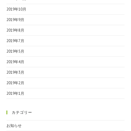
2019年10月
2019年9月
2019年8月
2019年7月
2019年5月
2019年4月
2019年3月
2019年2月
2019年1月
カテゴリー
お知らせ