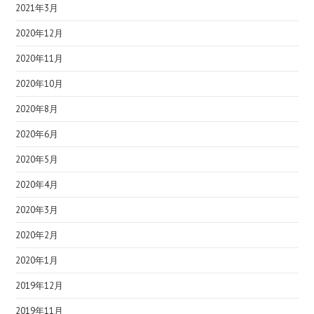
2021年3月
2020年12月
2020年11月
2020年10月
2020年8月
2020年6月
2020年5月
2020年4月
2020年3月
2020年2月
2020年1月
2019年12月
2019年11月