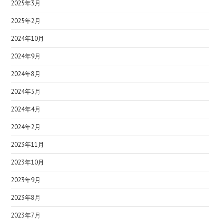
2025年3月
2025年2月
2024年10月
2024年9月
2024年8月
2024年5月
2024年4月
2024年2月
2023年11月
2023年10月
2023年9月
2023年8月
2023年7月