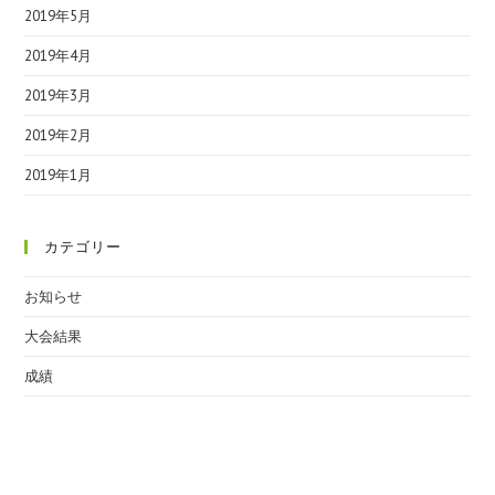
2019年5月
2019年4月
2019年3月
2019年2月
2019年1月
カテゴリー
お知らせ
大会結果
成績