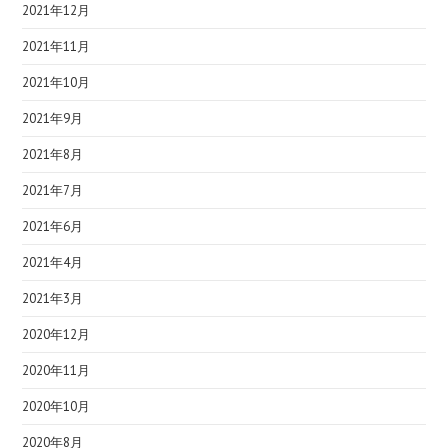
2021年12月
2021年11月
2021年10月
2021年9月
2021年8月
2021年7月
2021年6月
2021年4月
2021年3月
2020年12月
2020年11月
2020年10月
2020年8月