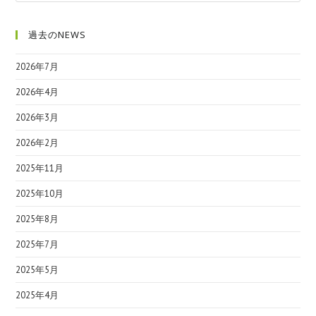
過去のNEWS
2026年7月
2026年4月
2026年3月
2026年2月
2025年11月
2025年10月
2025年8月
2025年7月
2025年5月
2025年4月