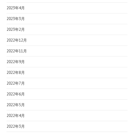
2023年4月
2023年3月
2023年2月
2022年12月
2022年11月
2022年9月
2022年8月
2022年7月
2022年6月
2022年5月
2022年4月
2022年3月