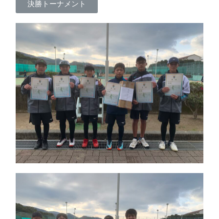
決勝トーナメント