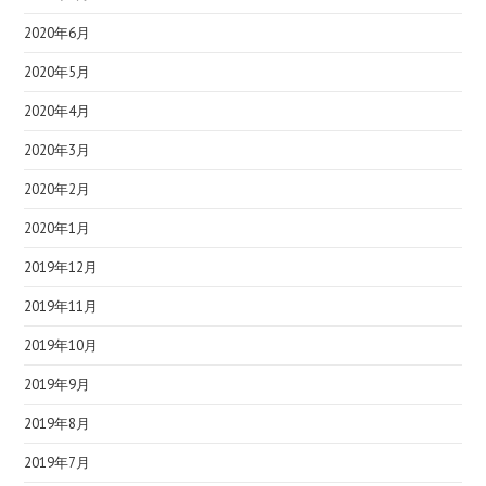
2020年6月
2020年5月
2020年4月
2020年3月
2020年2月
2020年1月
2019年12月
2019年11月
2019年10月
2019年9月
2019年8月
2019年7月