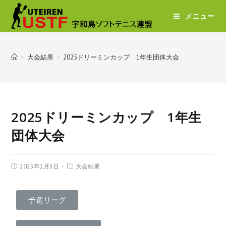
メニュー
>
大会結果
>
2025ドリーミンカップ 1年生団体大会
2025ドリーミンカップ 1年生
団体大会
2025年2月5日
大会結果
予選リーグ