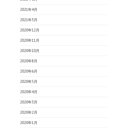
2021年4月
2021年3月
2020年12月
2020年11月
2020年10月
2020年8月
2020年6月
2020年5月
2020年4月
2020年3月
2020年2月
2020年1月