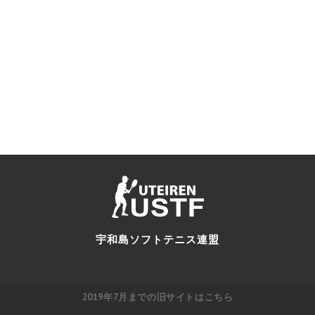
宇和島ソフトテニス連盟
2019年7月までの旧サイトはこちら