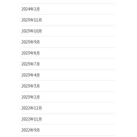
2024年2月
2023年11月
2023年10月
2023年9月
2023年8月
2023年7月
2023年4月
2023年3月
2023年2月
2022年12月
2022年11月
2022年9月