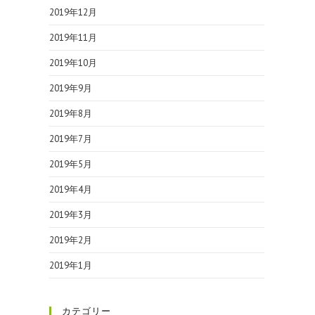
2019年12月
2019年11月
2019年10月
2019年9月
2019年8月
2019年7月
2019年5月
2019年4月
2019年3月
2019年2月
2019年1月
カテゴリー