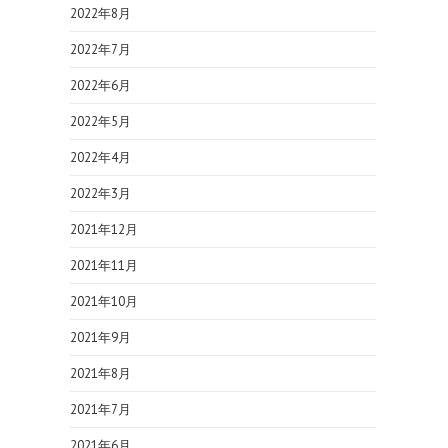
2022年8月
2022年7月
2022年6月
2022年5月
2022年4月
2022年3月
2021年12月
2021年11月
2021年10月
2021年9月
2021年8月
2021年7月
2021年6月