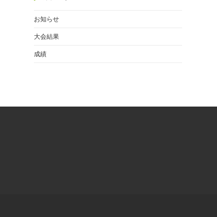
お知らせ
大会結果
成績