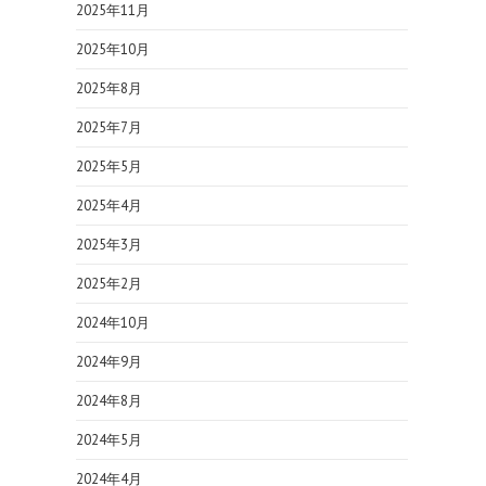
2025年11月
2025年10月
2025年8月
2025年7月
2025年5月
2025年4月
2025年3月
2025年2月
2024年10月
2024年9月
2024年8月
2024年5月
2024年4月