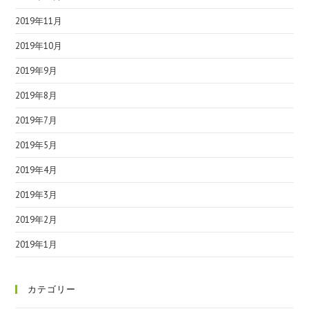
2019年11月
2019年10月
2019年9月
2019年8月
2019年7月
2019年5月
2019年4月
2019年3月
2019年2月
2019年1月
カテゴリー