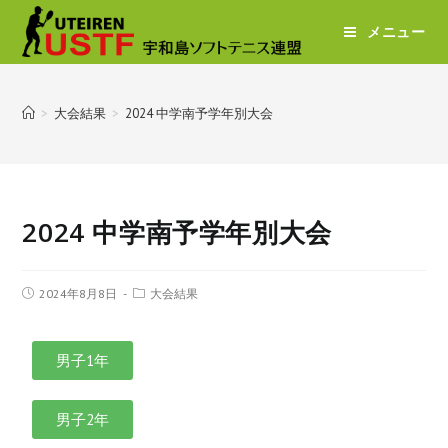
メニュー
>
大会結果
>
2024 中学南予学年別大会
2024 中学南予学年別大会
2024年8月8日
大会結果
男子1年
男子2年