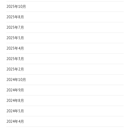
2025年10月
2025年8月
2025年7月
2025年5月
2025年4月
2025年3月
2025年2月
2024年10月
2024年9月
2024年8月
2024年5月
2024年4月