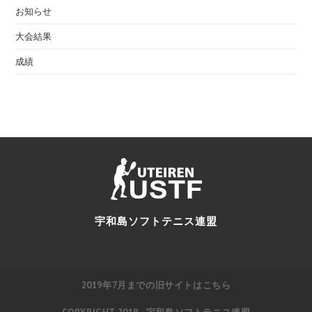
お知らせ
大会結果
成績
宇和島ソフトテニス連盟
2019年7月までの旧サイトはこちら