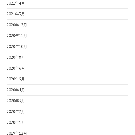
2021年4月
2021年3月
2020年12月
2020年11月
2020年10月
2020年8月
2020年6月
2020年5月
2020年4月
2020年3月
2020年2月
2020年1月
2019年12月