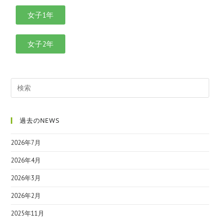
女子1年
女子2年
過去のNEWS
2026年7月
2026年4月
2026年3月
2026年2月
2025年11月