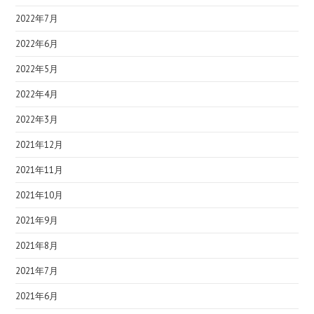
2022年7月
2022年6月
2022年5月
2022年4月
2022年3月
2021年12月
2021年11月
2021年10月
2021年9月
2021年8月
2021年7月
2021年6月