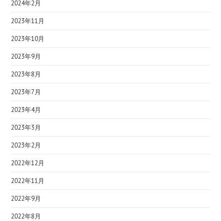
2024年2月
2023年11月
2023年10月
2023年9月
2023年8月
2023年7月
2023年4月
2023年3月
2023年2月
2022年12月
2022年11月
2022年9月
2022年8月