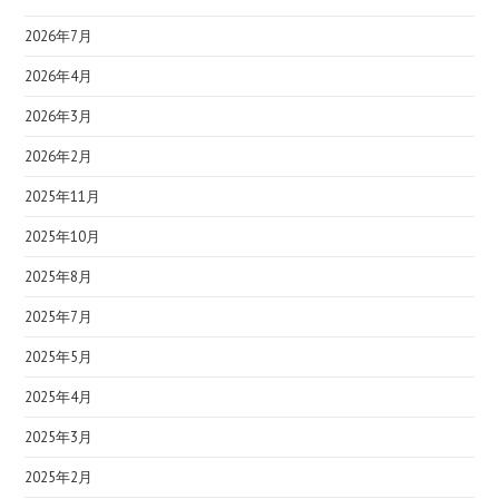
2026年7月
2026年4月
2026年3月
2026年2月
2025年11月
2025年10月
2025年8月
2025年7月
2025年5月
2025年4月
2025年3月
2025年2月