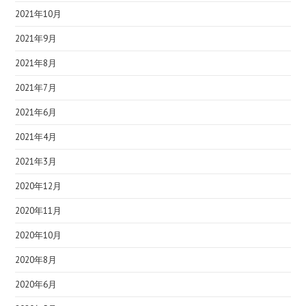
2021年10月
2021年9月
2021年8月
2021年7月
2021年6月
2021年4月
2021年3月
2020年12月
2020年11月
2020年10月
2020年8月
2020年6月