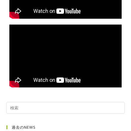
過去のNEWS