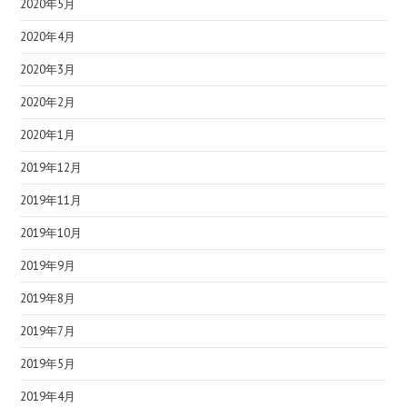
2020年5月
2020年4月
2020年3月
2020年2月
2020年1月
2019年12月
2019年11月
2019年10月
2019年9月
2019年8月
2019年7月
2019年5月
2019年4月