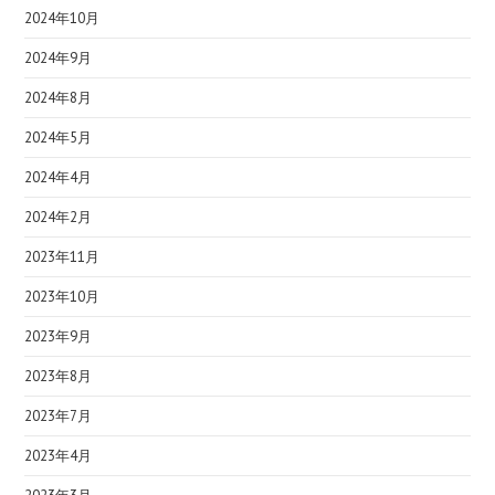
2024年10月
2024年9月
2024年8月
2024年5月
2024年4月
2024年2月
2023年11月
2023年10月
2023年9月
2023年8月
2023年7月
2023年4月