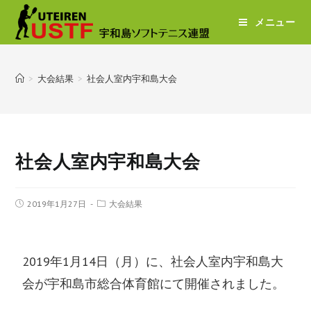
メニュー
>
大会結果
>
社会人室内宇和島大会
社会人室内宇和島大会
2019年1月27日
大会結果
2019年1月14日（月）に、社会人室内宇和島大
会が宇和島市総合体育館にて開催されました。