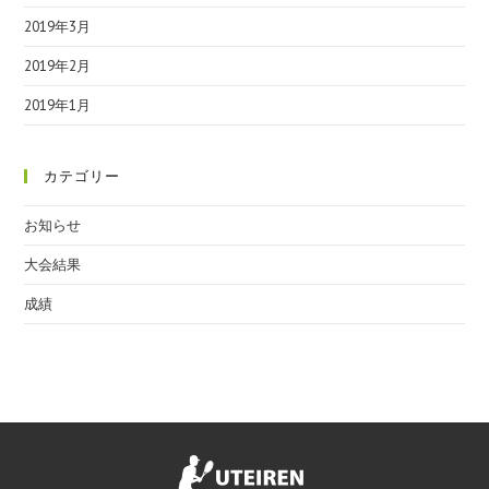
2019年3月
2019年2月
2019年1月
カテゴリー
お知らせ
大会結果
成績