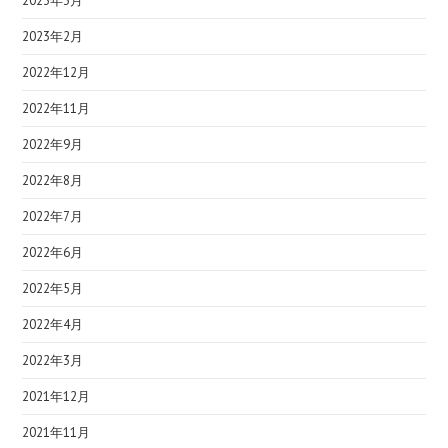
2023年3月
2023年2月
2022年12月
2022年11月
2022年9月
2022年8月
2022年7月
2022年6月
2022年5月
2022年4月
2022年3月
2021年12月
2021年11月