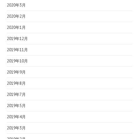
2020年3月
2020年2月
2020年1月
2019年12月
2019年11月
2019年10月
2019年9月
2019年8月
2019年7月
2019年5月
2019年4月
2019年3月