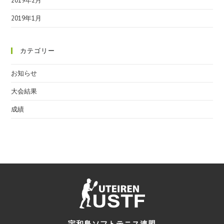
2019年2月
2019年1月
カテゴリー
お知らせ
大会結果
成績
宇和島ソフトテニス連盟