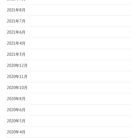
2021年8月
2021年7月
2021年6月
2021年4月
2021年3月
2020年12月
2020年11月
2020年10月
2020年8月
2020年6月
2020年5月
2020年4月