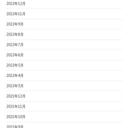
2022年12月
2022年11月
2022年9月
2022年8月
2022年7月
2022年6月
2022年5月
2022年4月
2022年3月
2021年12月
2021年11月
2021年10月
2021年9月