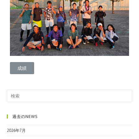
成績
過去のNEWS
2026年7月