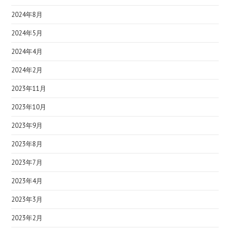
2024年8月
2024年5月
2024年4月
2024年2月
2023年11月
2023年10月
2023年9月
2023年8月
2023年7月
2023年4月
2023年3月
2023年2月