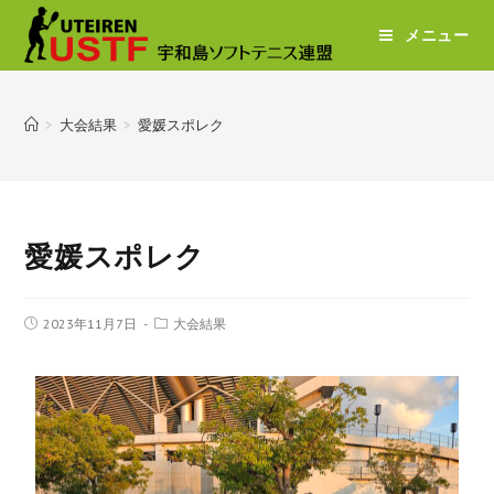
メニュー
>
大会結果
>
愛媛スポレク
愛媛スポレク
2023年11月7日
大会結果