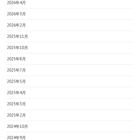
2026年4月
2026年3月
2026年2月
2025年11月
2025年10月
2025年8月
2025年7月
2025年5月
2025年4月
2025年3月
2025年2月
2024年10月
2024年9月