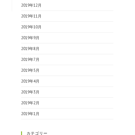
2019年12月
2019年11月
2019年10月
2019年9月
2019年8月
2019年7月
2019年5月
2019年4月
2019年3月
2019年2月
2019年1月
カテゴリー