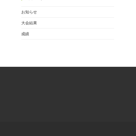
お知らせ
大会結果
成績