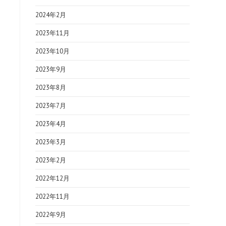
2024年2月
2023年11月
2023年10月
2023年9月
2023年8月
2023年7月
2023年4月
2023年3月
2023年2月
2022年12月
2022年11月
2022年9月