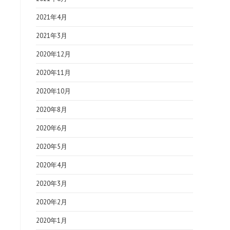
2021年4月
2021年3月
2020年12月
2020年11月
2020年10月
2020年8月
2020年6月
2020年5月
2020年4月
2020年3月
2020年2月
2020年1月