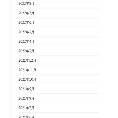
2022年8月
2022年7月
2022年6月
2022年5月
2022年4月
2022年3月
2021年12月
2021年11月
2021年10月
2021年9月
2021年8月
2021年7月
2021年6月