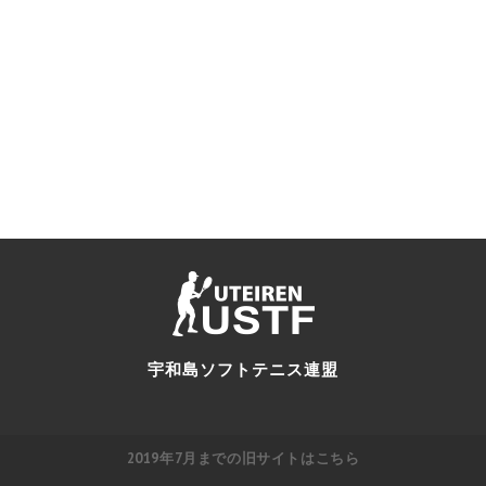
宇和島ソフトテニス連盟
2019年7月までの旧サイトはこちら