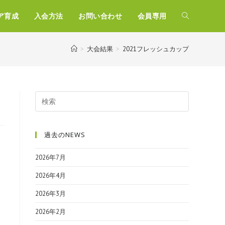
ア育成
入会方法
お問い合わせ
会員専用
>
大会結果
>
2021フレッシュカップ
過去のNEWS
2026年7月
2026年4月
2026年3月
2026年2月