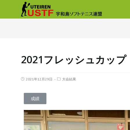
2021フレッシュカップ
2021年12月29日
大会結果
成績