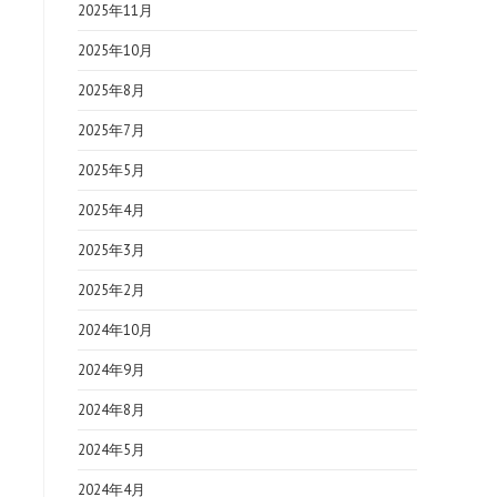
2025年11月
2025年10月
2025年8月
2025年7月
2025年5月
2025年4月
2025年3月
2025年2月
2024年10月
2024年9月
2024年8月
2024年5月
2024年4月