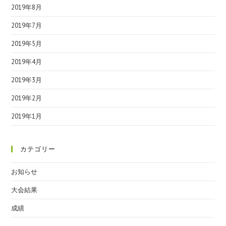
2019年8月
2019年7月
2019年5月
2019年4月
2019年3月
2019年2月
2019年1月
カテゴリー
お知らせ
大会結果
成績