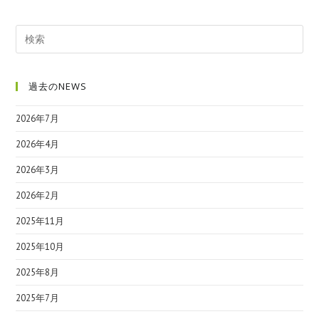
過去のNEWS
2026年7月
2026年4月
2026年3月
2026年2月
2025年11月
2025年10月
2025年8月
2025年7月