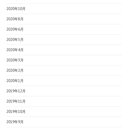
2020年10月
2020年8月
2020年6月
2020年5月
2020年4月
2020年3月
2020年2月
2020年1月
2019年12月
2019年11月
2019年10月
2019年9月