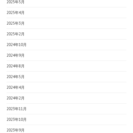
2025年5月
2025年4月
2025年3月
2025年2月
2024年10月
2024年9月
2024年8月
2024年5月
2024年4月
2024年2月
2023年11月
2023年10月
2023年9月