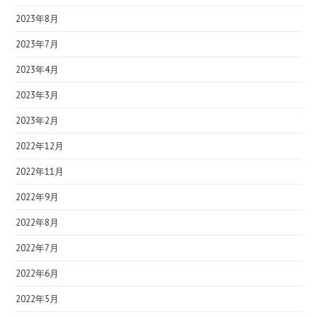
2023年8月
2023年7月
2023年4月
2023年3月
2023年2月
2022年12月
2022年11月
2022年9月
2022年8月
2022年7月
2022年6月
2022年5月