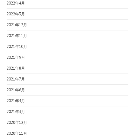
2022年4月
2022年3月
2021年12月
2021年11月
2021年10月
2021年9月
2021年8月
2021年7月
2021年6月
2021年4月
2021年3月
2020年12月
2020年11月