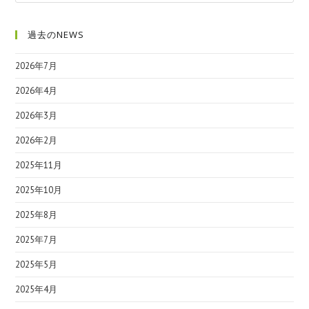
過去のNEWS
2026年7月
2026年4月
2026年3月
2026年2月
2025年11月
2025年10月
2025年8月
2025年7月
2025年5月
2025年4月