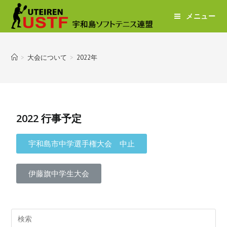
メニュー
>
大会について
>
2022年
2022 行事予定
宇和島市中学選手権大会 中止
伊藤旗中学生大会