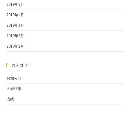
2019年5月
2019年4月
2019年3月
2019年2月
2019年1月
カテゴリー
お知らせ
大会結果
成績