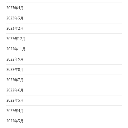
2023年4月
2023年3月
2023年2月
2022年12月
2022年11月
2022年9月
2022年8月
2022年7月
2022年6月
2022年5月
2022年4月
2022年3月