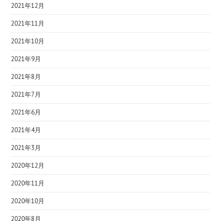
2021年12月
2021年11月
2021年10月
2021年9月
2021年8月
2021年7月
2021年6月
2021年4月
2021年3月
2020年12月
2020年11月
2020年10月
2020年8月