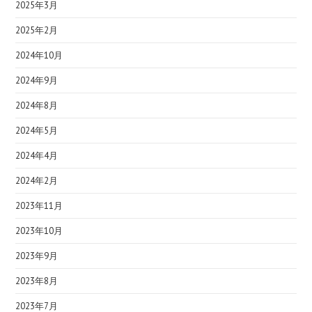
2025年3月
2025年2月
2024年10月
2024年9月
2024年8月
2024年5月
2024年4月
2024年2月
2023年11月
2023年10月
2023年9月
2023年8月
2023年7月