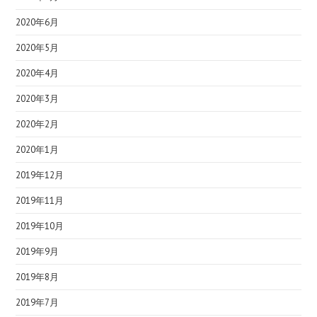
2020年6月
2020年5月
2020年4月
2020年3月
2020年2月
2020年1月
2019年12月
2019年11月
2019年10月
2019年9月
2019年8月
2019年7月