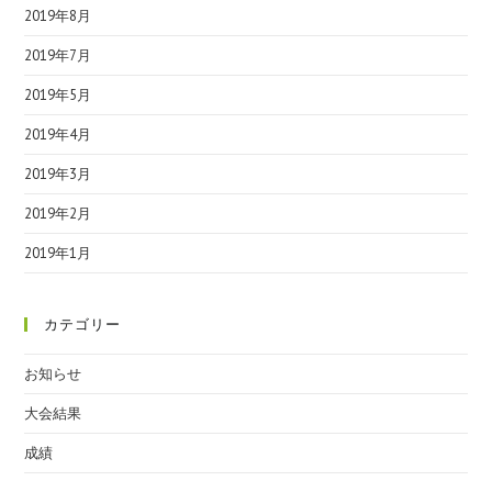
2019年8月
2019年7月
2019年5月
2019年4月
2019年3月
2019年2月
2019年1月
カテゴリー
お知らせ
大会結果
成績