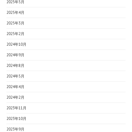
2025年5月
2025年4月
2025年3月
2025年2月
2024年10月
2024年9月
2024年8月
2024年5月
2024年4月
2024年2月
2023年11月
2023年10月
2023年9月