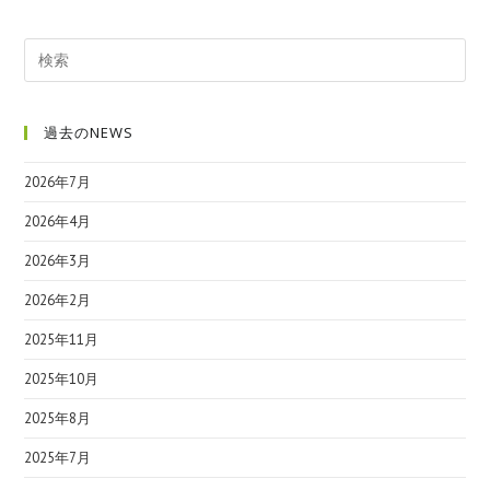
過去のNEWS
2026年7月
2026年4月
2026年3月
2026年2月
2025年11月
2025年10月
2025年8月
2025年7月