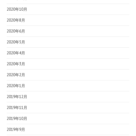
2020年10月
2020年8月
2020年6月
2020年5月
2020年4月
2020年3月
2020年2月
2020年1月
2019年12月
2019年11月
2019年10月
2019年9月