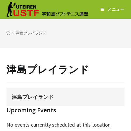
メニュー
>
津島プレイランド
津島プレイランド
津島プレイランド
Upcoming Events
No events currently scheduled at this location.