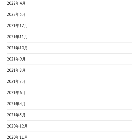
2022年4月
2022年3月
2021年12月
2021年11月
2021年10月
2021年9月
2021年8月
2021年7月
2021年6月
2021年4月
2021年3月
2020年12月
2020年11月