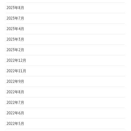
2023年8月
2023年7月
2023年4月
2023年3月
2023年2月
2022年12月
2022年11月
2022年9月
2022年8月
2022年7月
2022年6月
2022年5月