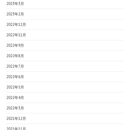
2023年3月
2023年2月
2022年12月
2022年11月
2022年9月
2022年8月
2022年7月
2022年6月
2022年5月
2022年4月
2022年3月
2021年12月
2021年11月