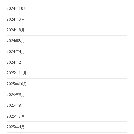
2024年10月
2024年9月
2024年8月
2024年5月
2024年4月
2024年2月
2023年11月
2023年10月
2023年9月
2023年8月
2023年7月
2023年4月