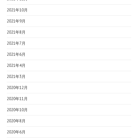
2021年10月
2021年9月
2021年8月
2021年7月
2021年6月
2021年4月
2021年3月
2020年12月
2020年11月
2020年10月
2020年8月
2020年6月