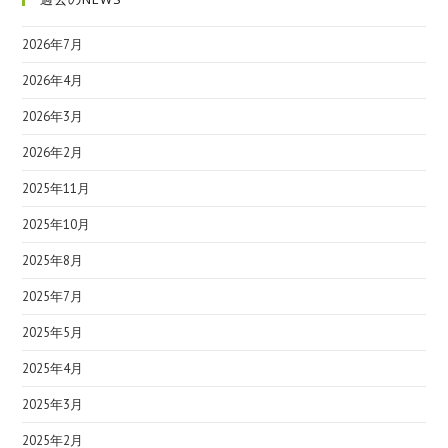
2026年7月
2026年4月
2026年3月
2026年2月
2025年11月
2025年10月
2025年8月
2025年7月
2025年5月
2025年4月
2025年3月
2025年2月