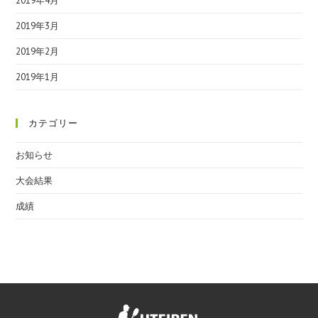
2019年4月
2019年3月
2019年2月
2019年1月
カテゴリー
お知らせ
大会結果
成績