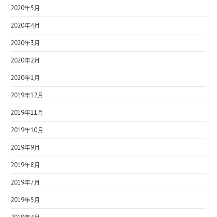
2020年5月
2020年4月
2020年3月
2020年2月
2020年1月
2019年12月
2019年11月
2019年10月
2019年9月
2019年8月
2019年7月
2019年5月