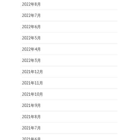
2022年8月
2022年7月
2022年6月
2022年5月
2022年4月
2022年3月
2021年12月
2021年11月
2021年10月
2021年9月
2021年8月
2021年7月
2021年6月