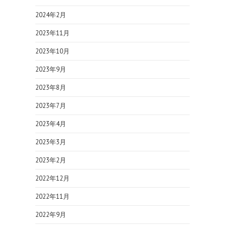
2024年2月
2023年11月
2023年10月
2023年9月
2023年8月
2023年7月
2023年4月
2023年3月
2023年2月
2022年12月
2022年11月
2022年9月