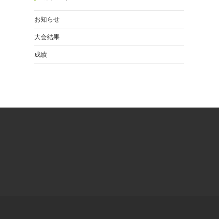
お知らせ
大会結果
成績