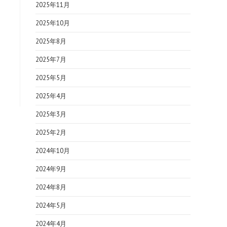
2025年11月
2025年10月
2025年8月
2025年7月
2025年5月
2025年4月
2025年3月
2025年2月
2024年10月
2024年9月
2024年8月
2024年5月
2024年4月