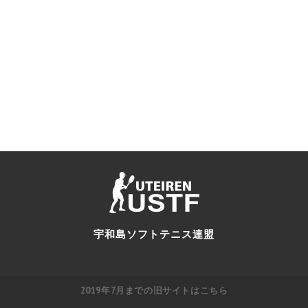
宇和島ソフトテニス連盟
2019年7月までの旧サイトはこちら