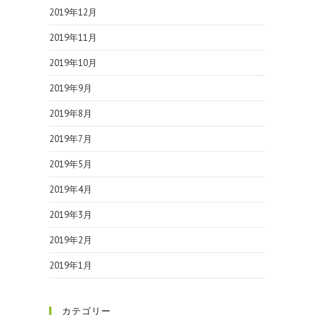
2019年12月
2019年11月
2019年10月
2019年9月
2019年8月
2019年7月
2019年5月
2019年4月
2019年3月
2019年2月
2019年1月
カテゴリー