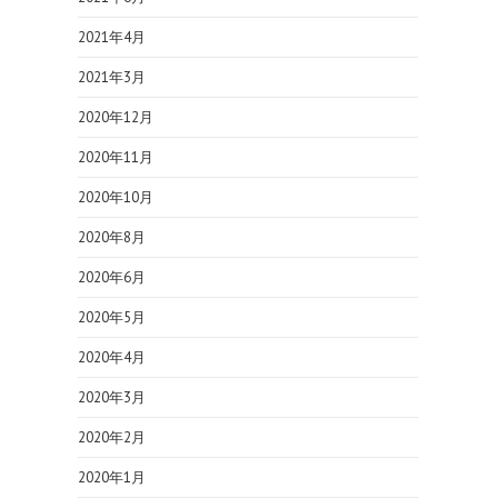
2021年4月
2021年3月
2020年12月
2020年11月
2020年10月
2020年8月
2020年6月
2020年5月
2020年4月
2020年3月
2020年2月
2020年1月