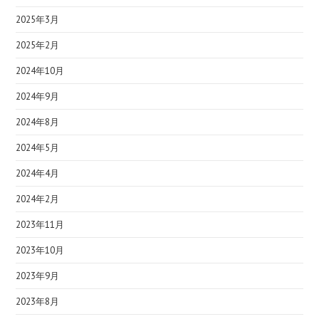
2025年3月
2025年2月
2024年10月
2024年9月
2024年8月
2024年5月
2024年4月
2024年2月
2023年11月
2023年10月
2023年9月
2023年8月