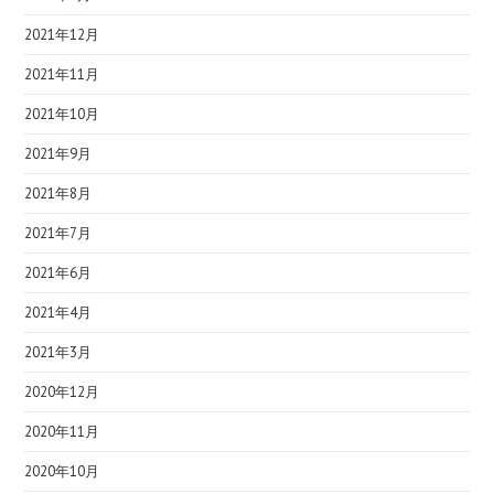
2021年12月
2021年11月
2021年10月
2021年9月
2021年8月
2021年7月
2021年6月
2021年4月
2021年3月
2020年12月
2020年11月
2020年10月