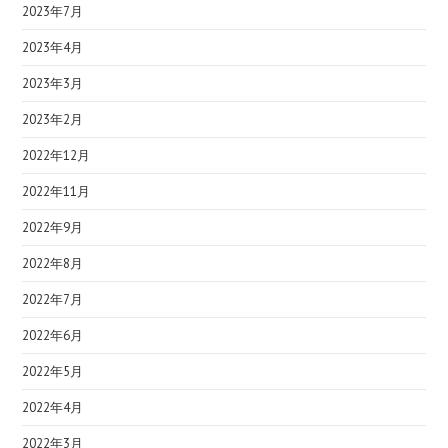
2023年7月
2023年4月
2023年3月
2023年2月
2022年12月
2022年11月
2022年9月
2022年8月
2022年7月
2022年6月
2022年5月
2022年4月
2022年3月