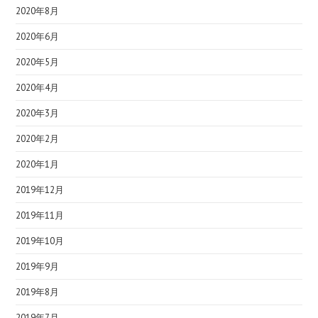
2020年8月
2020年6月
2020年5月
2020年4月
2020年3月
2020年2月
2020年1月
2019年12月
2019年11月
2019年10月
2019年9月
2019年8月
2019年7月