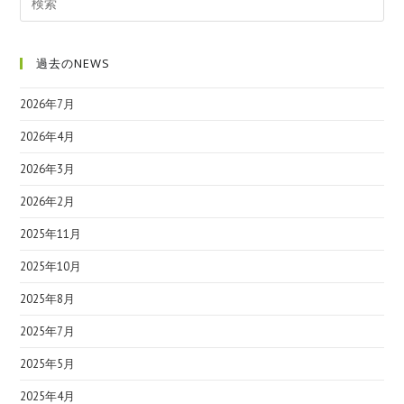
過去のNEWS
2026年7月
2026年4月
2026年3月
2026年2月
2025年11月
2025年10月
2025年8月
2025年7月
2025年5月
2025年4月