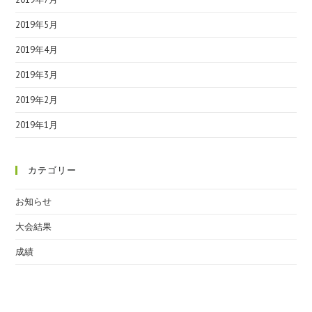
2019年5月
2019年4月
2019年3月
2019年2月
2019年1月
カテゴリー
お知らせ
大会結果
成績