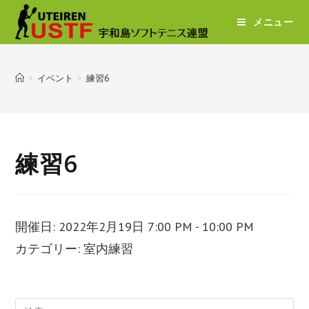
メニュー
>
イベント
>
練習6
練習6
開催日: 2022年2月19日 7:00 PM - 10:00 PM
カテゴリー:
室内練習