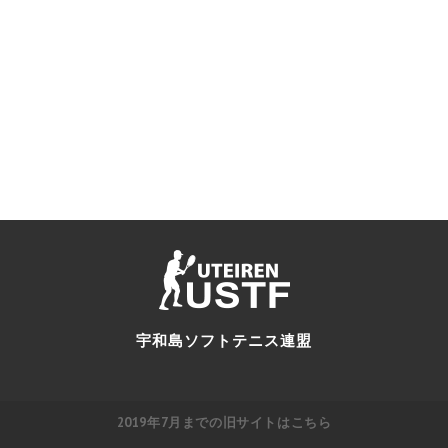
宇和島ソフトテニス連盟
2019年7月までの旧サイトはこちら