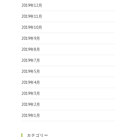
2019年12月
2019年11月
2019年10月
2019年9月
2019年8月
2019年7月
2019年5月
2019年4月
2019年3月
2019年2月
2019年1月
カテゴリー