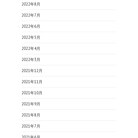
2022年8月
2022年7月
2022年6月
2022年5月
2022年4月
2022年3月
2021年12月
2021年11月
2021年10月
2021年9月
2021年8月
2021年7月
2021年6月