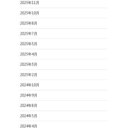
2025年11月
2025年10月
2025年8月
2025年7月
2025年5月
2025年4月
2025年3月
2025年2月
2024年10月
2024年9月
2024年8月
2024年5月
2024年4月