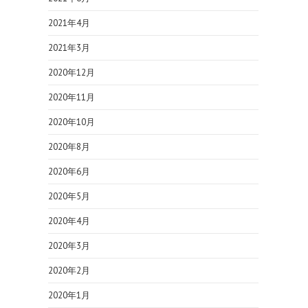
2021年4月
2021年3月
2020年12月
2020年11月
2020年10月
2020年8月
2020年6月
2020年5月
2020年4月
2020年3月
2020年2月
2020年1月