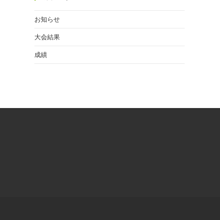
お知らせ
大会結果
成績