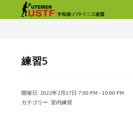
練習5
開催日: 2022年2月17日 7:00 PM - 10:00 PM
カテゴリー:
室内練習