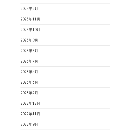
2024年2月
2023年11月
2023年10月
2023年9月
2023年8月
2023年7月
2023年4月
2023年3月
2023年2月
2022年12月
2022年11月
2022年9月