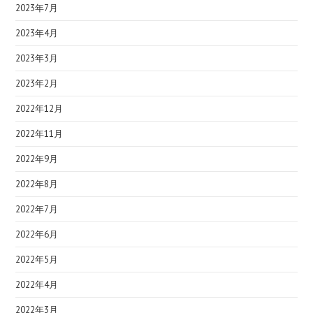
2023年7月
2023年4月
2023年3月
2023年2月
2022年12月
2022年11月
2022年9月
2022年8月
2022年7月
2022年6月
2022年5月
2022年4月
2022年3月