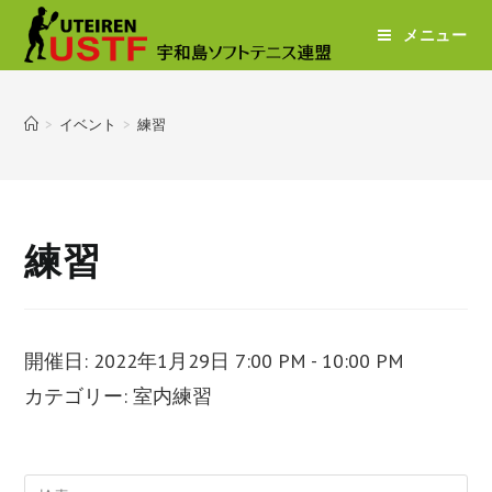
メニュー
>
イベント
>
練習
練習
開催日: 2022年1月29日 7:00 PM - 10:00 PM
カテゴリー:
室内練習