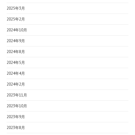
2025年3月
2025年2月
2024年10月
2024年9月
2024年8月
2024年5月
2024年4月
2024年2月
2023年11月
2023年10月
2023年9月
2023年8月