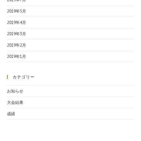
2019年5月
2019年4月
2019年3月
2019年2月
2019年1月
カテゴリー
お知らせ
大会結果
成績