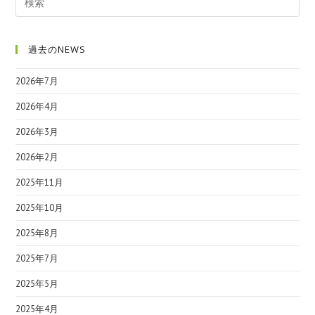
過去のNEWS
2026年7月
2026年4月
2026年3月
2026年2月
2025年11月
2025年10月
2025年8月
2025年7月
2025年5月
2025年4月