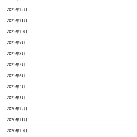
2021年12月
2021年11月
2021年10月
2021年9月
2021年8月
2021年7月
2021年6月
2021年4月
2021年3月
2020年12月
2020年11月
2020年10月