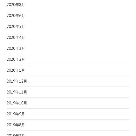
2020年8月
2020年6月
2020年5月
2020年4月
2020年3月
2020年2月
2020年1月
2019年12月
2019年11月
2019年10月
2019年9月
2019年8月
2019年7月