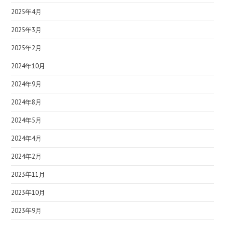
2025年4月
2025年3月
2025年2月
2024年10月
2024年9月
2024年8月
2024年5月
2024年4月
2024年2月
2023年11月
2023年10月
2023年9月