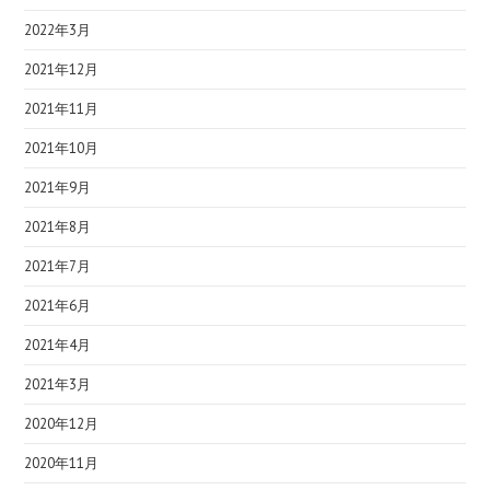
2022年3月
2021年12月
2021年11月
2021年10月
2021年9月
2021年8月
2021年7月
2021年6月
2021年4月
2021年3月
2020年12月
2020年11月