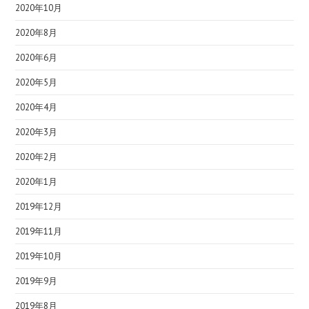
2020年10月
2020年8月
2020年6月
2020年5月
2020年4月
2020年3月
2020年2月
2020年1月
2019年12月
2019年11月
2019年10月
2019年9月
2019年8月