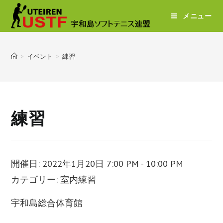
メニュー
>
イベント
>
練習
練習
開催日: 2022年1月20日 7:00 PM - 10:00 PM
カテゴリー:
室内練習
宇和島総合体育館