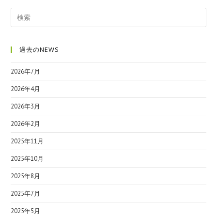
過去のNEWS
2026年7月
2026年4月
2026年3月
2026年2月
2025年11月
2025年10月
2025年8月
2025年7月
2025年5月