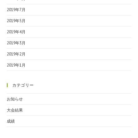
2019年7月
2019年5月
2019年4月
2019年3月
2019年2月
2019年1月
カテゴリー
お知らせ
大会結果
成績