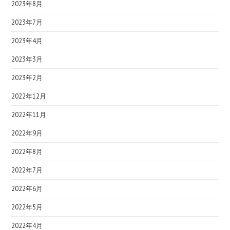
2023年8月
2023年7月
2023年4月
2023年3月
2023年2月
2022年12月
2022年11月
2022年9月
2022年8月
2022年7月
2022年6月
2022年5月
2022年4月